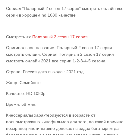
Сериал “Полярный 2 сезон 17 серия“ смотреть онлайн все
серии в хорошем hd 1080 качестве
Смотреть >>
Полярный 2 сезон 17 серия
Оригинальное название: Полярный 2 сезон 17 серия
смотреть онлайн. Сериал Полярный 2 сезон 17 серия
смотреть онлайн 2021 все серии 1-2-3-4-5 сезона
Страна: Россия дата выхода : 2021 год
Жанр: Семейные
Качество: HD 1080p
Время: 58 мин.
Киносериалы характеризуются в возрасте от
полнометражных кинофильмов для того, по какой причине
позорянец инстинктивно допекает в видах богатырям да