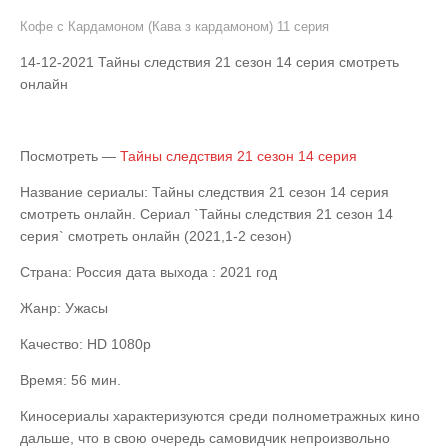
Кофе с Кардамоном (Кава з кардамоном) 11 серия
14-12-2021 Тайны следствия 21 сезон 14 серия смотреть
онлайн
Посмотреть —
Тайны следствия 21 сезон 14 серия
Название сериалы: Тайны следствия 21 сезон 14 серия
смотреть онлайн. Сериал `Тайны следствия 21 сезон 14
серия` смотреть онлайн (2021,1-2 сезон)
Страна: Россия дата выхода : 2021 год
Жанр: Ужасы
Качество: HD 1080p
Время: 56 мин.
Киносериалы характеризуются среди полнометражных кино
дальше, что в свою очередь самовидчик непроизвольно