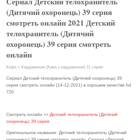
Сериал Детский телохранитель
(Дитячий охоронець) 39 серия
смотреть онлайн 2021 Детский
телохранитель (Дитячий
охоронець) 39 серия смотреть
онлайн
Кофе с Кардамоном (Кава з кардамоном) 11 серия
Сериал Детский телохранитель (Дитячий охоронець) 39
серия смотреть онлайн (14-12-2021) в хорошем качестве hd
720
Смотреть онлайн >>
Детский телохранитель (Дитячий
охоронець) 39 серия
Оригинальное название: Детский телохранитель (Дитячий
охоронець) 39 серия смотреть онлайн. Сериал «Детский