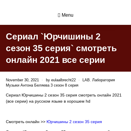
Menu
Сериал `Юрчишины 2
сезон 35 серия` смотреть
онлайн 2021 все серии
November 30, 2021
by
eulaalbrecht22
LAB. Лаборатория
Музыки Антона Беляева 3 сезон 8 серия
Сериал Юрчишины 2 сезон 35 серия смотреть онлайн 2021
(все серии) на русском языке в хорошем hd
Смотреть онлайн >>
Юрчишины 2 сезон 35 серия