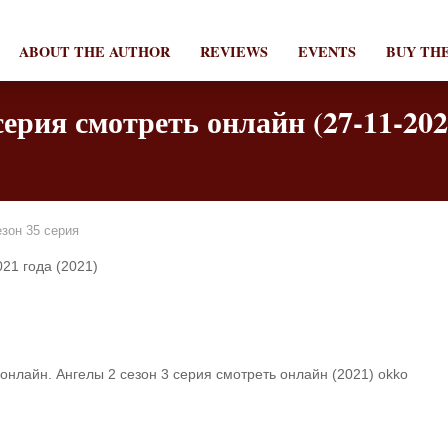
ABOUT THE AUTHOR
REVIEWS
EVENTS
BUY TH
серия смотреть онлайн (27-11-202
зон 35 серия
21 года (2021)
онлайн. Ангелы 2 сезон 3 серия смотреть онлайн (2021) okko