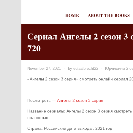
HOME
ABOUT THE BOOKS
Сериал Ангелы 2 сезон 3 
720
November 27, 2021
by
eulaalbrecht22
Юрчишины 2 се
«Ангелы 2 сезон 3 серия» смотреть онлайн сериал 20
Посмотреть —
Ангелы 2 сезон 3 серия
Название сериалы: Ангелы 2 сезон 3 серия смотреть 
полностью
Страна: Российский дата выхода : 2021 год