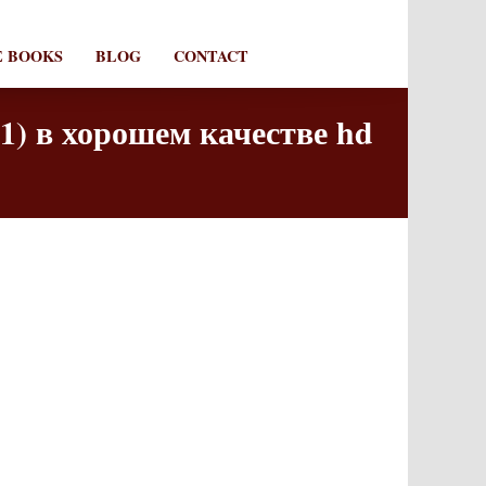
E BOOKS
BLOG
CONTACT
1) в хорошем качестве hd