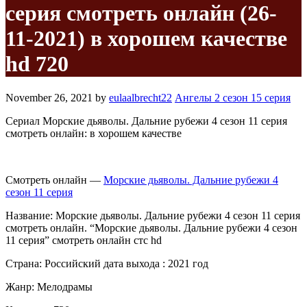
серия смотреть онлайн (26-
11-2021) в хорошем качестве
hd 720
November 26, 2021
by
eulaalbrecht22
Ангелы 2 сезон 15 серия
Сериал Морские дьяволы. Дальние рубежи 4 сезон 11 серия
смотреть онлайн: в хорошем качестве
Смотреть онлайн —
Морские дьяволы. Дальние рубежи 4
сезон 11 серия
Название: Морские дьяволы. Дальние рубежи 4 сезон 11 серия
смотреть онлайн. “Морские дьяволы. Дальние рубежи 4 сезон
11 серия” смотреть онлайн стс hd
Страна: Российский дата выхода : 2021 год
Жанр: Мелодрамы