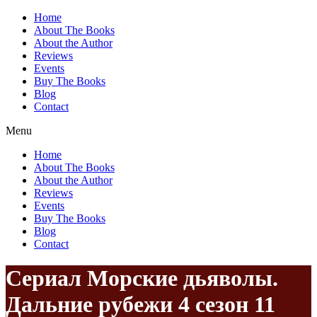
Home
About The Books
About the Author
Reviews
Events
Buy The Books
Blog
Contact
Menu
Home
About The Books
About the Author
Reviews
Events
Buy The Books
Blog
Contact
Сериал Морские дьяволы.
Дальние рубежи 4 сезон 11