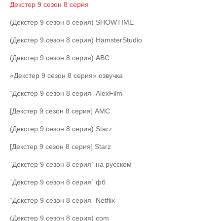
Декстер 9 сезон 8 серия
(Декстер 9 сезон 8 серия) SHOWTIME
(Декстер 9 сезон 8 серия) HamsterStudio
(Декстер 9 сезон 8 серия) ABC
«Декстер 9 сезон 8 серия» озвучка
“Декстер 9 сезон 8 серия” AlexFilm
[Декстер 9 сезон 8 серия] AMC
(Декстер 9 сезон 8 серия) Starz
[Декстер 9 сезон 8 серия] Starz
`Декстер 9 сезон 8 серия` на русском
`Декстер 9 сезон 8 серия` фб
“Декстер 9 сезон 8 серия” Netflix
(Декстер 9 сезон 8 серия) com