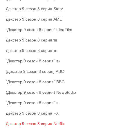
Декстер 9 сезон 8 серия Starz
Декстер 9 сезон 8 серия AMC
“Декстер 9 сезон 8 серия” IdeaFilm
Декстер 9 сезон 8 серия тв
Декстер 9 сезон 8 серия тв
“Декстер 9 сезон 8 серия” вк
[Декстер 9 сезон 8 серия] ABC
`Декстер 9 сезон 8 серия` BBC
(Декстер 9 сезон 8 серия) NewStudio
“Декстер 9 сезон 8 серия” и
Декстер 9 сезон 8 серия FX
Декстер 9 сезон 8 серия Netflix