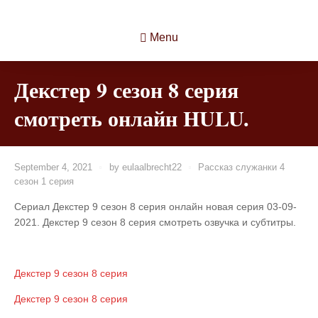
Menu
Декстер 9 сезон 8 серия
смотреть онлайн HULU.
September 4, 2021
by
eulaalbrecht22
Рассказ служанки 4
сезон 1 серия
Сериал Декстер 9 сезон 8 серия онлайн новая серия 03-09-
2021. Декстер 9 сезон 8 серия смотреть озвучка и субтитры.
Декстер 9 сезон 8 серия
Декстер 9 сезон 8 серия