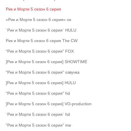
Рик и Морти 5 сезон 6 cерия
«Рик и Морти 5 сезон 6 cерия» ок
`Рик и Морти 5 сезон 6 cерия` HULU
Рик и Морти 5 сезон 6 cерия The CW
“Рик и Морти 5 сезон 6 cерия” FOX
[Рик и Морти 5 сезон 6 cерия] SHOWTIME
“Рик и Морти 5 сезон 6 cерия” озвучка
[Рик и Морти 5 сезон 6 cерия] HULU
“Рик и Морти 5 сезон 6 cерия” hd
[Рик и Морти 5 сезон 6 cерия] VO-production
`Рик и Морти 5 сезон 6 cерия` hd
“Рик и Морти 5 сезон 6 cерия” me