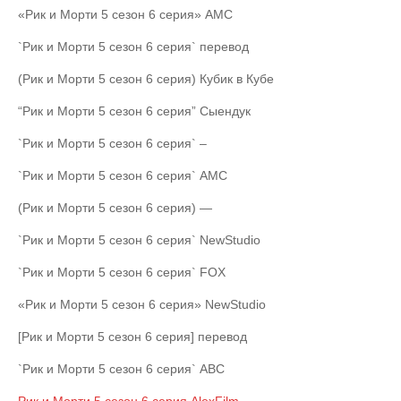
«Рик и Морти 5 сезон 6 cерия» AMC
`Рик и Морти 5 сезон 6 cерия` перевод
(Рик и Морти 5 сезон 6 cерия) Кубик в Кубе
“Рик и Морти 5 сезон 6 cерия” Сыендук
`Рик и Морти 5 сезон 6 cерия` –
`Рик и Морти 5 сезон 6 cерия` AMC
(Рик и Морти 5 сезон 6 cерия) —
`Рик и Морти 5 сезон 6 cерия` NewStudio
`Рик и Морти 5 сезон 6 cерия` FOX
«Рик и Морти 5 сезон 6 cерия» NewStudio
[Рик и Морти 5 сезон 6 cерия] перевод
`Рик и Морти 5 сезон 6 cерия` ABC
Рик и Морти 5 сезон 6 cерия AlexFilm