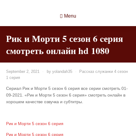
Menu
Рик и Морти 5 сезон 6 cерия
смотреть онлайн hd 1080
September 2, 2021
by
yolandah35
Рассказ служанки 4 сезон
1 серия
Сериал Рик и Морти 5 сезон 6 cерия все серии смотреть 01-
09-2021. «Рик и Морти 5 сезон 6 cерия» смотреть онлайн в
хорошем качестве озвучка и субтитры.
Рик и Морти 5 сезон 6 cерия
Рик и Морти 5 сезон 6 cерия