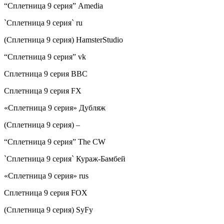
“Сплетница 9 cерия” Amedia
`Сплетница 9 cерия` ru
(Сплетница 9 cерия) HamsterStudio
“Сплетница 9 cерия” vk
Сплетница 9 cерия BBC
Сплетница 9 cерия FX
«Сплетница 9 cерия» Дубляж
(Сплетница 9 cерия) –
“Сплетница 9 cерия” The CW
`Сплетница 9 cерия` Кураж-Бамбей
«Сплетница 9 cерия» rus
Сплетница 9 cерия FOX
(Сплетница 9 cерия) SyFy