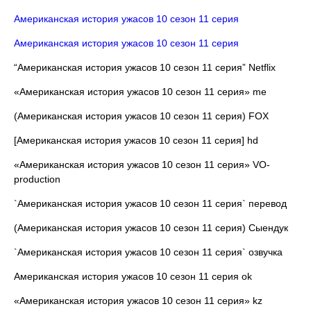
Американская история ужасов 10 сезон 11 серия
Американская история ужасов 10 сезон 11 серия
“Американская история ужасов 10 сезон 11 серия” Netflix
«Американская история ужасов 10 сезон 11 серия» me
(Американская история ужасов 10 сезон 11 серия) FOX
[Американская история ужасов 10 сезон 11 серия] hd
«Американская история ужасов 10 сезон 11 серия» VO-
production
`Американская история ужасов 10 сезон 11 серия` перевод
(Американская история ужасов 10 сезон 11 серия) Сыендук
`Американская история ужасов 10 сезон 11 серия` озвучка
Американская история ужасов 10 сезон 11 серия ok
«Американская история ужасов 10 сезон 11 серия» kz