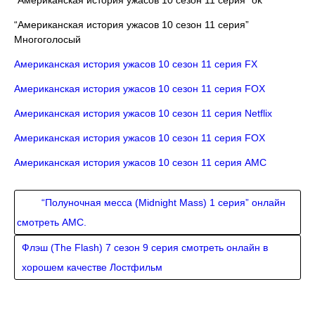
“Американская история ужасов 10 сезон 11 серия”
Многоголосый
Американская история ужасов 10 сезон 11 серия FX
Американская история ужасов 10 сезон 11 серия FOX
Американская история ужасов 10 сезон 11 серия Netflix
Американская история ужасов 10 сезон 11 серия FOX
Американская история ужасов 10 сезон 11 серия AMC
“Полуночная месса (Midnight Mass) 1 серия” онлайн
смотреть AMC.
Флэш (The Flash) 7 сезон 9 серия смотреть онлайн в
хорошем качестве Лостфильм