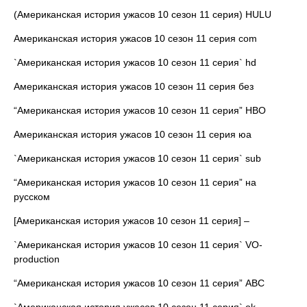
(Американская история ужасов 10 сезон 11 серия) HULU
Американская история ужасов 10 сезон 11 серия com
`Американская история ужасов 10 сезон 11 серия` hd
Американская история ужасов 10 сезон 11 серия без
“Американская история ужасов 10 сезон 11 серия” HBO
Американская история ужасов 10 сезон 11 серия юа
`Американская история ужасов 10 сезон 11 серия` sub
“Американская история ужасов 10 сезон 11 серия” на
русском
[Американская история ужасов 10 сезон 11 серия] –
`Американская история ужасов 10 сезон 11 серия` VO-
production
“Американская история ужасов 10 сезон 11 серия” ABC
`Американская история ужасов 10 сезон 11 серия` ok