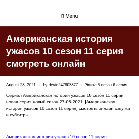
Menu
Американская история
ужасов 10 сезон 11 серия
смотреть онлайн
August 28, 2021
by
devin247803877
Элита 5 сезон 6 серия
Сериал Американская история ужасов 10 сезон 11 серия
новая серия новый сезон 27-08-2021. [Американская
история ужасов 10 сезон 11 серия] смотреть онлайн озвучка
и субтитры.
Американская история ужасов 10 сезон 11 серия