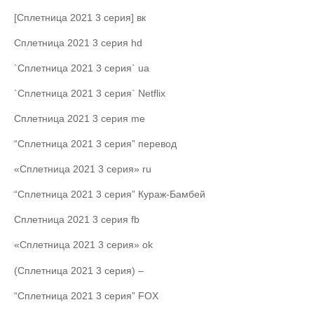
[Сплетница 2021 3 серия] вк
Сплетница 2021 3 серия hd
`Сплетница 2021 3 серия` ua
`Сплетница 2021 3 серия` Netflix
Сплетница 2021 3 серия me
“Сплетница 2021 3 серия” перевод
«Сплетница 2021 3 серия» ru
“Сплетница 2021 3 серия” Кураж-Бамбей
Сплетница 2021 3 серия fb
«Сплетница 2021 3 серия» ok
(Сплетница 2021 3 серия) –
“Сплетница 2021 3 серия” FOX