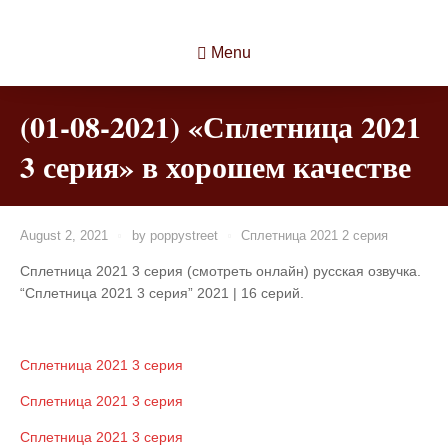
Menu
(01-08-2021) «Сплетница 2021
3 серия» в хорошем качестве
August 2, 2021
by
poppystreet
Сплетница 2021 2 серия
Сплетница 2021 3 серия (смотреть онлайн) русская озвучка.
“Сплетница 2021 3 серия” 2021 | 16 серий.
Сплетница 2021 3 серия
Сплетница 2021 3 серия
Сплетница 2021 3 серия