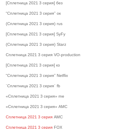
[Сплетница 2021 3 серия] без
“Сплетница 2021 3 серия” ок
(Сплетница 2021 3 серия) rus
[Сплетница 2021 3 серия] SyFy
(Сплетница 2021 3 серия) Starz
Сплетница 2021 3 серия VO-production
[Сплетница 2021 3 серия] кз
“Сплетница 2021 3 серия” Netflix
`Сплетница 2021 3 серия` fb
«Сплетница 2021 3 серия» me
«Сплетница 2021 3 серия» AMC
Сплетница 2021 3 серия
AMC
Сплетница 2021 3 серия
FOX