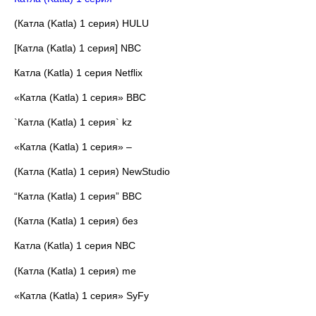
(Катла (Katla) 1 серия) HULU
[Катла (Katla) 1 серия] NBC
Катла (Katla) 1 серия Netflix
«Катла (Katla) 1 серия» BBC
`Катла (Katla) 1 серия` kz
«Катла (Katla) 1 серия» –
(Катла (Katla) 1 серия) NewStudio
“Катла (Katla) 1 серия” BBC
(Катла (Katla) 1 серия) без
Катла (Katla) 1 серия NBC
(Катла (Katla) 1 серия) me
«Катла (Katla) 1 серия» SyFy