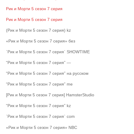
Рик и Морти 5 сезон 7 серия
Рик и Морти 5 сезон 7 серия
(Рик и Морти 5 сезон 7 серия) kz
«Рик и Морти 5 сезон 7 серия» без
`Рик и Морти 5 сезон 7 серия` SHOWTIME
“Рик и Морти 5 сезон 7 серия” —
“Рик и Морти 5 сезон 7 серия” на русском
“Рик и Морти 5 сезон 7 серия” me
[Рик и Морти 5 сезон 7 серия] HamsterStudio
“Рик и Морти 5 сезон 7 серия” kz
`Рик и Морти 5 сезон 7 серия` com
«Рик и Морти 5 сезон 7 серия» NBC