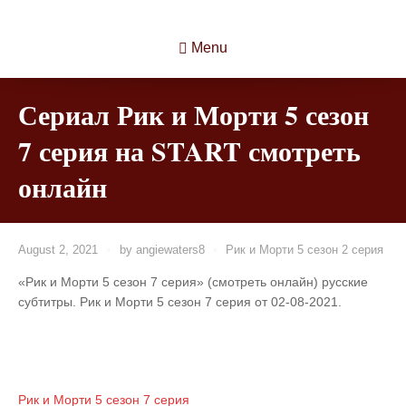
Menu
Сериал Рик и Морти 5 сезон
7 серия на START смотреть
онлайн
August 2, 2021
by
angiewaters8
Рик и Морти 5 сезон 2 серия
«Рик и Морти 5 сезон 7 серия» (смотреть онлайн) русские
субтитры. Рик и Морти 5 сезон 7 серия от 02-08-2021.
Рик и Морти 5 сезон 7 серия