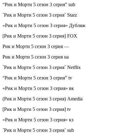
“Рик и Морти 5 сезон 3 серия” sub
`Рик и Морти 5 сезон 3 серия` Starz
«Рик и Морти 5 сезон 3 серия» Дубляж
[Рик и Морти 5 сезон 3 серия] FOX
Рик и Морти 5 сезон 3 серия —
Рик и Морти 5 сезон 3 серия ua
`Рик и Морти 5 сезон 3 серия` Netflix
“Рик и Морти 5 сезон 3 серия” tv
«Рик и Морти 5 сезон 3 серия» вк
(Рик и Морти 5 сезон 3 серия) Amedia
[Рик и Морти 5 сезон 3 серия] tv
«Рик и Морти 5 сезон 3 серия» кз
`Рик и Морти 5 сезон 3 серия` sub