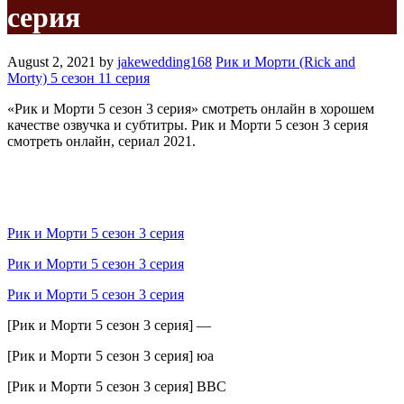
серия
August 2, 2021
by
jakewedding168
Рик и Морти (Rick and
Morty) 5 сезон 11 серия
«Рик и Морти 5 сезон 3 серия» смотреть онлайн в хорошем
качестве озвучка и субтитры. Рик и Морти 5 сезон 3 серия
смотреть онлайн, сериал 2021.
Рик и Морти 5 сезон 3 серия
Рик и Морти 5 сезон 3 серия
Рик и Морти 5 сезон 3 серия
[Рик и Морти 5 сезон 3 серия] —
[Рик и Морти 5 сезон 3 серия] юа
[Рик и Морти 5 сезон 3 серия] BBC