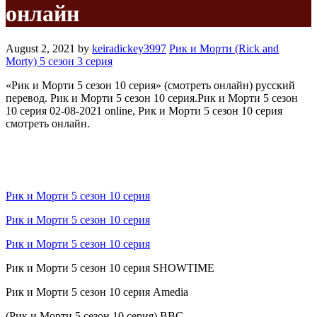
онлайн
August 2, 2021
by
keiradickey3997
Рик и Морти (Rick and
Morty) 5 сезон 3 серия
«Рик и Морти 5 сезон 10 серия» (смотреть онлайн) русский
перевод. Рик и Морти 5 сезон 10 серия.Рик и Морти 5 сезон
10 серия 02-08-2021 online, Рик и Морти 5 сезон 10 серия
смотреть онлайн.
Рик и Морти 5 сезон 10 серия
Рик и Морти 5 сезон 10 серия
Рик и Морти 5 сезон 10 серия
Рик и Морти 5 сезон 10 серия SHOWTIME
Рик и Морти 5 сезон 10 серия Amedia
(Рик и Морти 5 сезон 10 серия) BBC