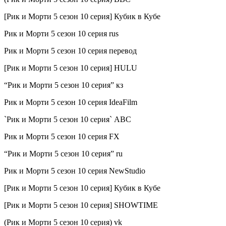
[Рик и Морти 5 сезон 10 серия] Кубик в Кубе
Рик и Морти 5 сезон 10 серия rus
Рик и Морти 5 сезон 10 серия перевод
[Рик и Морти 5 сезон 10 серия] HULU
“Рик и Морти 5 сезон 10 серия” кз
Рик и Морти 5 сезон 10 серия IdeaFilm
`Рик и Морти 5 сезон 10 серия` ABC
Рик и Морти 5 сезон 10 серия FX
“Рик и Морти 5 сезон 10 серия” ru
Рик и Морти 5 сезон 10 серия NewStudio
[Рик и Морти 5 сезон 10 серия] Кубик в Кубе
[Рик и Морти 5 сезон 10 серия] SHOWTIME
(Рик и Морти 5 сезон 10 серия) vk